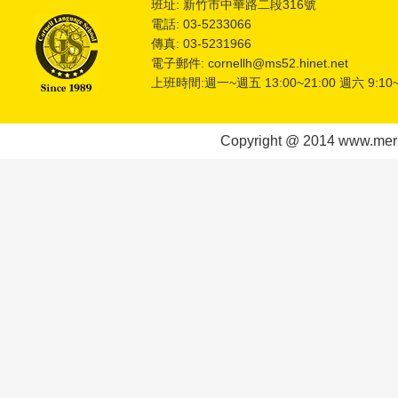
班址: 新竹市中華路二段316號
電話: 03-5233066
傳真: 03-5231966
電子郵件: cornellh@ms52.hinet.net
上班時間:週一~週五 13:00~21:00 週六 9:10~
Copyright @ 2014 www.meric