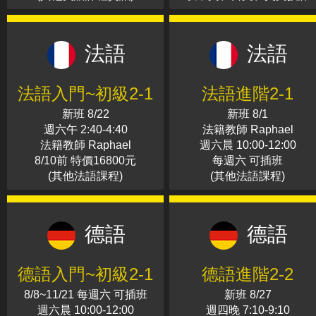
法語
法語
法語入門~初級2-1
法語進階2-1
新班 8/22
新班 8/1
週六午 2:40-4:40
法籍教師 Raphael
法籍教師 Raphael
週六晨 10:00-12:00
8/10前 特價16800元
每週六 可插班
(其他法語課程)
(其他法語課程)
德語
德語
德語入門~初級2-1
德語進階2-2
8/8~11/21 每週六 可插班
新班 8/27
週六晨 10:00-12:00
週四晚 7:10-9:10