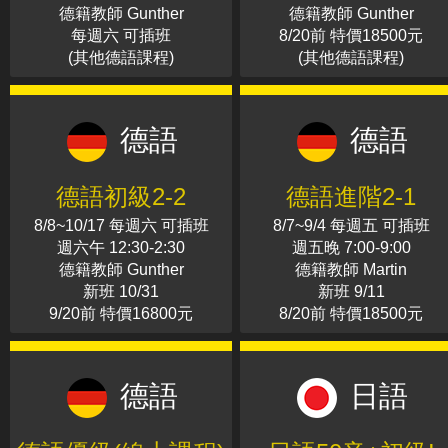
德籍教師 Gunther
德籍教師 Gunther
每週六 可插班
8/20前 特價18500元
(其他德語課程)
(其他德語課程)
德語
德語
德語初級2-2
德語進階2-1
8/8~10/17 每週六 可插班
8/7~9/4 每週五 可插班
週六午 12:30-2:30
週五晚 7:00-9:00
德籍教師 Gunther
德籍教師 Martin
新班 10/31
新班 9/11
9/20前 特價16800元
8/20前 特價18500元
德語
日語