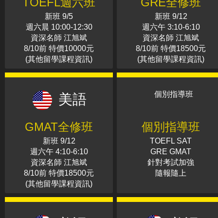
TOEFL週六班
GRE全修班
新班 9/5
新班 9/12
週六晨 10:00-12:30
週六午 3:10-6:10
資深名師 江旭斌
資深名師 江旭斌
8/10前 特價10000元
8/10前 特價18500元
(其他留學課程資訊)
(其他留學課程資訊)
個別指導班
美語
GMAT全修班
個別指導班
新班 9/12
TOEFL SAT
週六午 4:10-6:10
GRE GMAT
資深名師 江旭斌
針對考試加強
8/10前 特價18500元
隨報隨上
(其他留學課程資訊)