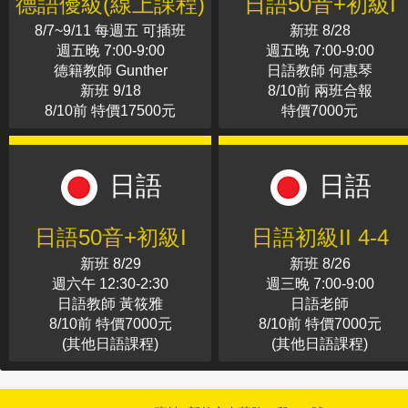
德語優級(線上課程)
日語50音+初級I
8/7~9/11 每週五 可插班
新班 8/28
週五晚 7:00-9:00
週五晚 7:00-9:00
德籍教師 Gunther
日語教師 何惠琴
新班 9/18
8/10前 兩班合報
8/10前 特價17500元
特價7000元
日語
日語
日語50音+初級I
日語初級II 4-4
新班 8/29
新班 8/26
週六午 12:30-2:30
週三晚 7:00-9:00
日語教師 黃筱雅
日語老師
8/10前 特價7000元
8/10前 特價7000元
(其他日語課程)
(其他日語課程)