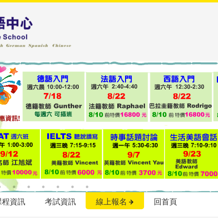
課程資訊
考試資訊
線上報名
回首頁