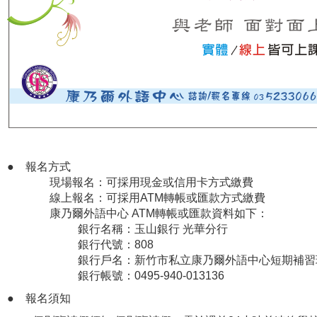
● 報名方式
現場報名：可採用現金或信用卡方式繳費
線上報名：可採用ATM轉帳或匯款方式繳費
康乃爾外語中心 ATM轉帳或匯款資料如下：
銀行名稱：玉山銀行 光華分行
銀行代號：808
銀行戶名：新竹市私立康乃爾外語中心短期補習
銀行帳號：0495-940-013136
●
報名須知