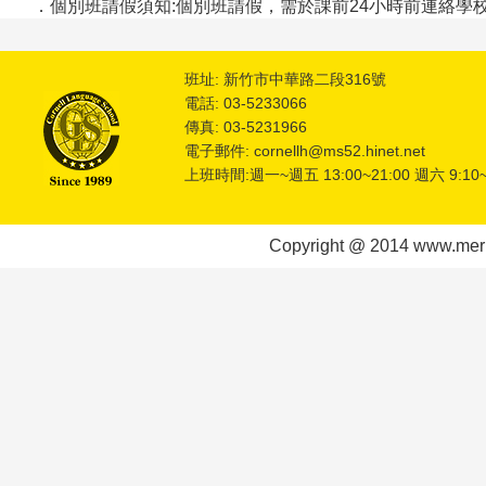
．個別班請假須知:個別班請假，需於課前24小時前連絡學
班址: 新竹市中華路二段316號
電話: 03-5233066
傳真: 03-5231966
電子郵件: cornellh@ms52.hinet.net
上班時間:週一~週五 13:00~21:00 週六 9:10~
Copyright @ 2014 www.meric