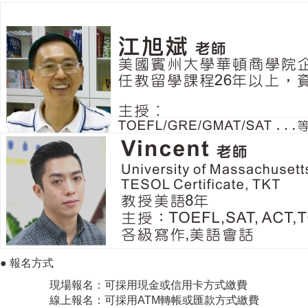
●
報名方式
現場報名：可採用現金或信用卡方式繳費
線上報名：可採用ATM轉帳或匯款方式繳費