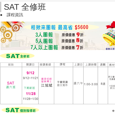
SAT 全修班
●
課程資訊