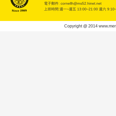
電子郵件: cornellh@ms52.hinet.net
上班時間:週一~週五 13:00~21:00 週六 9:10~
Copyright @ 2014 www.meric