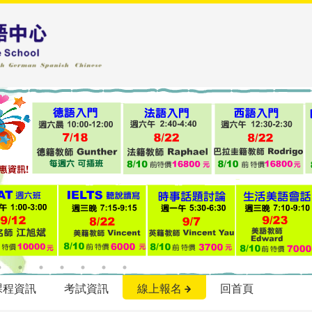
課程資訊
考試資訊
線上報名
回首頁