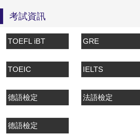
考試資訊
TOEFL iBT
GRE
TOEIC
IELTS
德語檢定
法語檢定
德語檢定