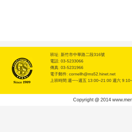
班址: 新竹市中華路二段316號
電話: 03-5233066
傳真: 03-5231966
電子郵件: cornellh@ms52.hinet.net
上班時間:週一~週五 13:00~21:00 週六 9:10~
Copyright @ 2014 www.meric