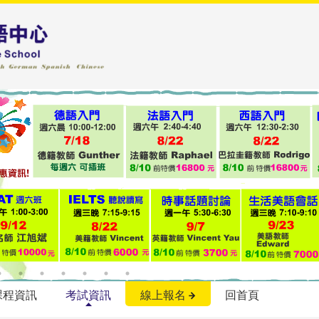
課程資訊
考試資訊
線上報名
回首頁