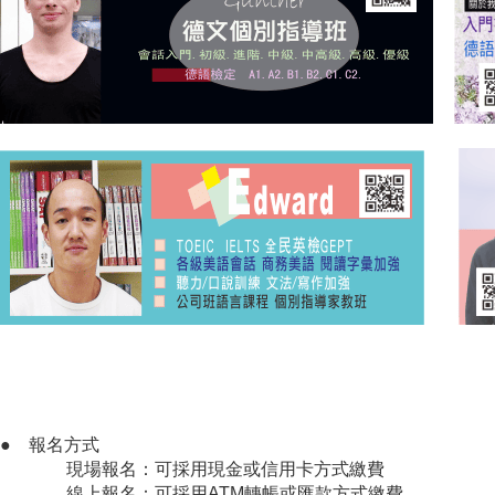
● 報名方式
現場報名：可採用現金或信用卡方式繳費
線上報名：可採用ATM轉帳或匯款方式繳費