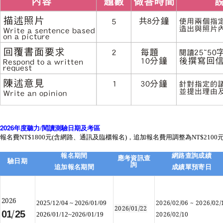
2026
年度
聽力/閱讀
測驗日期及考區
報名費NT$1800元(含網路、通訊及臨櫃報名)，追加報名費用調整為NT$2100
報名期間
網路查詢成績
應考資訊查
驗日期
詢
追加報名期間
成績單預寄日
2026
2026/02/06
~
2026/02/
2025/12/04 ~ 2026/01/09
2026/01/22
/
01
25
2026/02/10
2026/01/12~2026/01/19