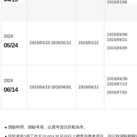
2026/05/06
2026/06/08-
2026
2026/06/21
2026/03/23-2026/05/11
2026/05/21
05/24
2026/06/09
2026/06/30-
2026
2026/07/13
2026/04/13-2026/06/01
2026/06/11
06/14
2026/07/01
● 測驗時間、測驗考場，以應考資訊所載為準。
● 請於考前5個工作天10:00A.M.起自行上網查詢應考資訊，請記錄測驗