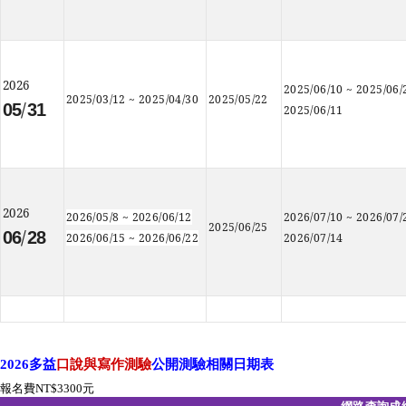
2026
2025/06/10
~
2025/06/
2025/03/12
~
2025/04/30
2025/05/22
/
05
31
2025/06/11
2026
2026/05/8
~
2026/06/12
2026/07/10
~
2026/07/
2025/06/25
/
06
28
2026/06/15
~
2026/06/22
2026/07/14
2026
多益
口說與寫作測驗
公開測驗相關日期表
報名費NT$3300元