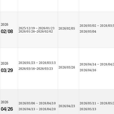
2026
2026/03/02
~
2026/03/
2025/12/19 ~ 2026/01/23
2026/02/05
/
02
08
2026/03/04
2026/01/26~2026/02/02
2026/01/23
~
2026/03/13
2026
2026/04/14
~
2026/04/
2026/03/26
/
2026/03/16~2026/03/23
03
29
2026/04/16
2026
2026/03/06
~
2026/04/10
2026/05/11
~
2026/05/
2026/04/23
/
04
26
2026/04/13
~
2026/04/20
2026/05/13