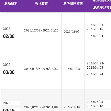
網路查詢成
測驗日期
報名期間
應考資訊查詢
成績單預寄
2026/03/03-
2026
2026/03/16
2025/12/08~2026/01/26
2026/02/05
02/08
2026/03/04
2026/03/23-
2026
2026/04/05
2026/01/05-2026/02/23
2026/03/05
03/08
2026/03/24
2026/05/05-
2026
2026/05/18
2026/02/16-2026/04/06
2026/04/16
04/19