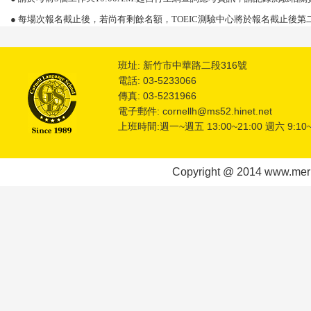
● 每場次報名截止後，若尚有剩餘名額，TOEIC測驗中心將於報名截止後
班址: 新竹市中華路二段316號
電話: 03-5233066
傳真: 03-5231966
電子郵件: cornellh@ms52.hinet.net
上班時間:週一~週五 13:00~21:00 週六 9:10~
Copyright @ 2014 www.meric