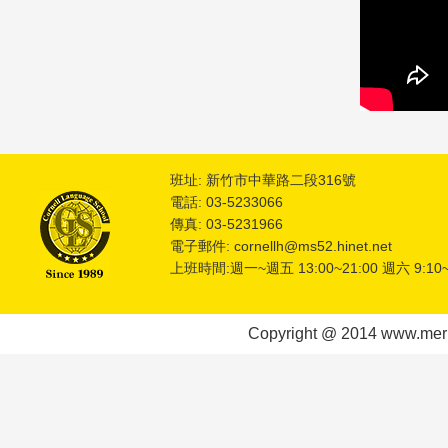
班址: 新竹市中華路二段316號
電話: 03-5233066
傳真: 03-5231966
電子郵件: cornellh@ms52.hinet.net
上班時間:週一~週五 13:00~21:00 週六 9:10~
Copyright @ 2014 www.meric