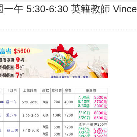
一午 5:30-6:30 英籍教師 Vince