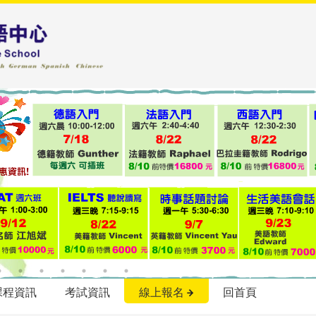
課程資訊
考試資訊
線上報名
回首頁