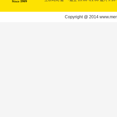
Copyright @ 2014 www.meric