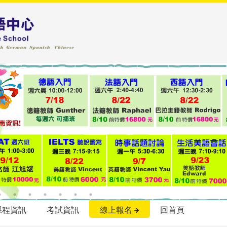
課程資訊
考試資訊
線上報名
回首頁