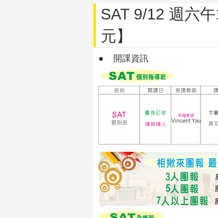
SAT 9/12 週六
元】
● 開課資訊