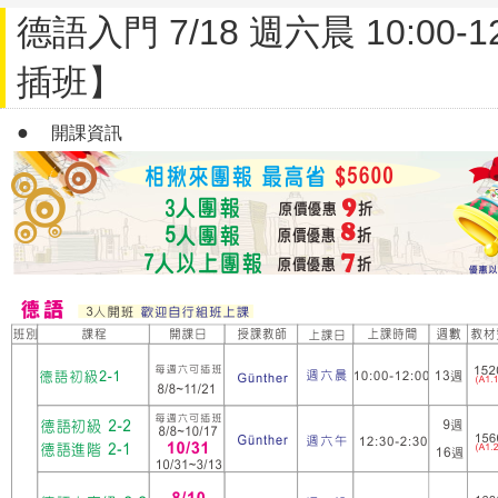
德語入門 7/18 週六晨 10:00-
插班】
●
開課資訊