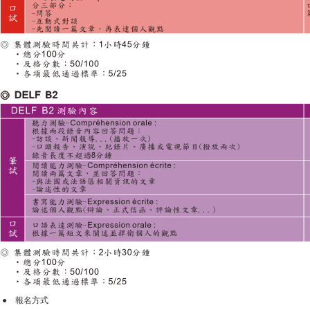
● 報名方式