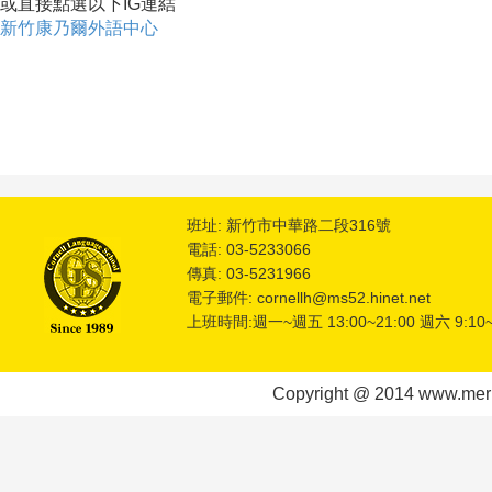
或直接點選以下IG連結
新竹康乃爾外語中心
班址: 新竹市中華路二段316號
電話: 03-5233066
傳真: 03-5231966
電子郵件: cornellh@ms52.hinet.net
上班時間:週一~週五 13:00~21:00 週六 9:10~
Copyright @ 2014 www.meric