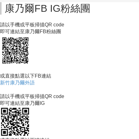
康乃爾FB IG粉絲團
請以手機或平板掃描QR code
即可連結至康乃爾FB粉絲團
或直接點選以下FB連結
新竹康乃爾外語
請以手機或平板掃描QR code
即可連結至康乃爾IG