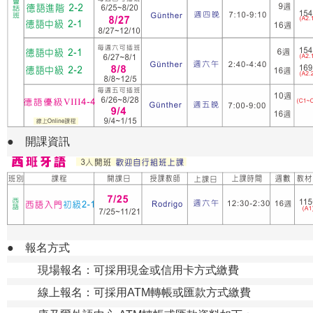
●
開課資訊
●
報名方式
現場報名：可採用現金或信用卡方式繳費
線上報名：可採用ATM轉帳或匯款方式繳費