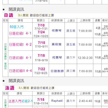
● 開課資訊
● 開課資訊