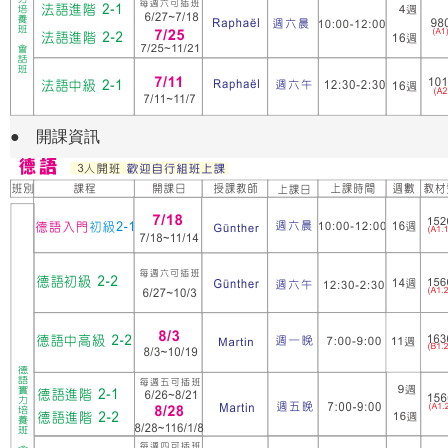
●
開課資訊