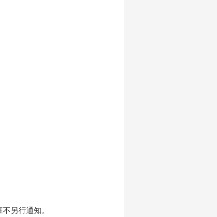
班不另行通知。