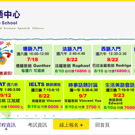
課程資訊
考試資訊
線上報名
回首頁