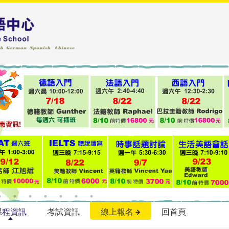
課程資訊
考試資訊
線上報名
回首頁