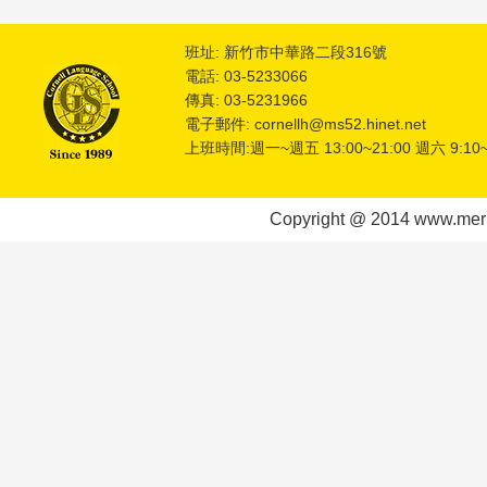
班址: 新竹市中華路二段316號
電話: 03-5233066
傳真: 03-5231966
電子郵件: cornellh@ms52.hinet.net
上班時間:週一~週五 13:00~21:00 週六 9:10~
Copyright @ 2014 www.meric