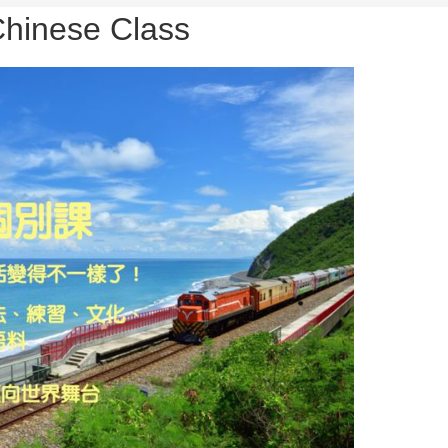
ese Class