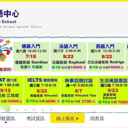
課程資訊
考試資訊
線上報名
回首頁