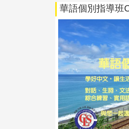
華語個別指導班Chin