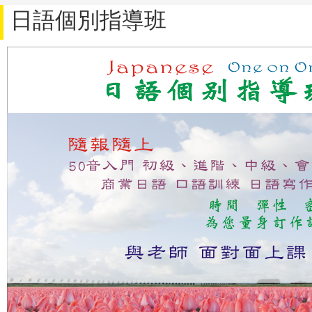
日語個別指導班