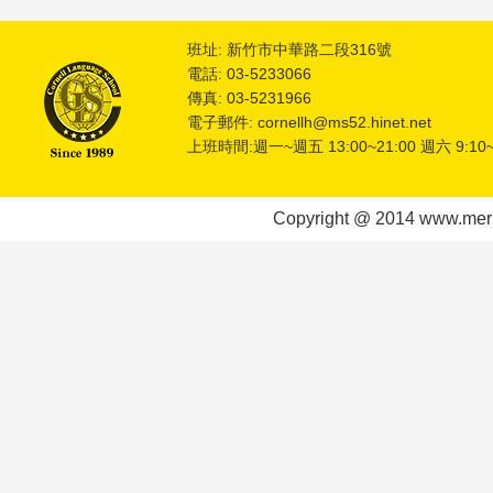
班址: 新竹市中華路二段316號
電話: 03-5233066
傳真: 03-5231966
電子郵件: cornellh@ms52.hinet.net
上班時間:週一~週五 13:00~21:00 週六 9:10~
Copyright @ 2014 www.meric