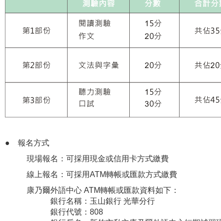
●
報名方式
現場報名：可採用現金或信用卡方式繳費
線上報名：可採用ATM轉帳或匯款方式繳費
康乃爾外語中心 ATM轉帳或匯款資料如下：
銀行名稱：玉山銀行 光華分行
銀行代號：808