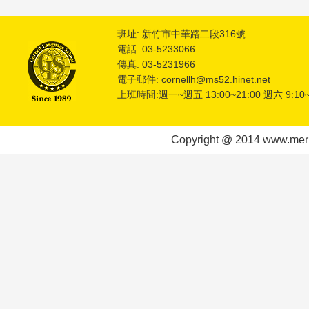
班址: 新竹市中華路二段316號
電話: 03-5233066
傳真: 03-5231966
電子郵件: cornellh@ms52.hinet.net
上班時間:週一~週五 13:00~21:00 週六 9:10~
Copyright @ 2014 www.meric